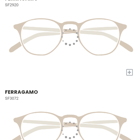
SF2920
+
FERRAGAMO
SF3072