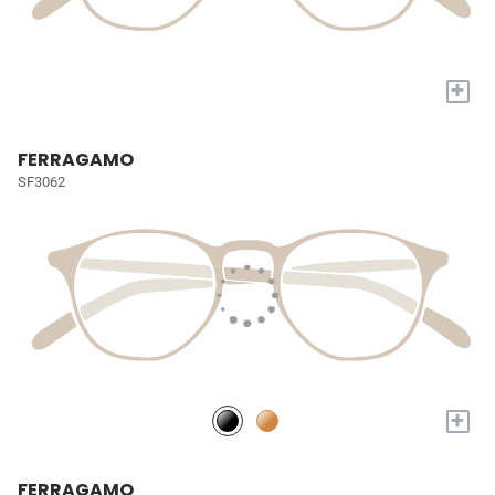
+
FERRAGAMO
SF3062
+
FERRAGAMO