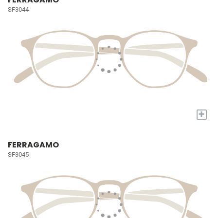
SF3044
+
FERRAGAMO
SF3045